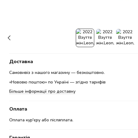
Доставка
Самовивіз з нашого магазину — безкоштовно.
«Нововю поштою» по Україні — згідно тарифів
Більше інформації про доставку
Оплата
Оплата кур'єру або післяплата.
Гарантія