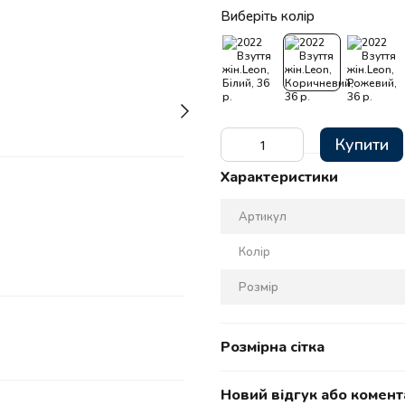
Виберіть колір
Купити
Характеристики
Артикул
Колір
Розмір
Розмірна сітка
Новий відгук або комент