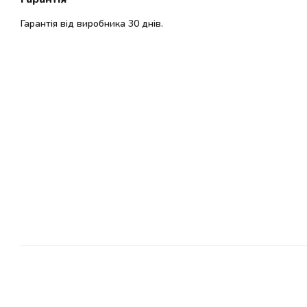
Гарантія від виробника 30 днів.