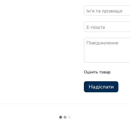
Оцініть товар
Надіслати