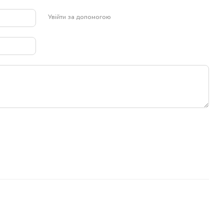
Увійти за допомогою