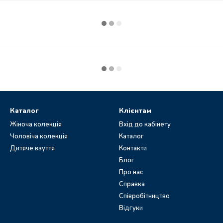
Каталог
Клієнтам
Жіноча колекція
Вхід до кабінету
Чоловіча колекція
Каталог
Дитяче взуття
Контакти
Блог
Про нас
Справка
Співробітництво
Відгуки