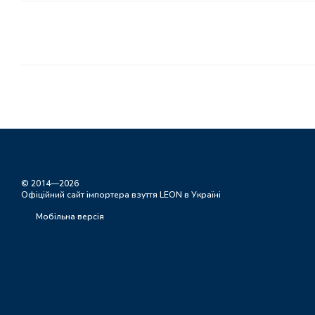
© 2014—2026
Офіційний сайт імпортера взуття LEON в Україні
Мобільна версія