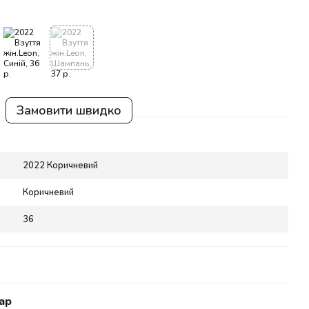
Замовити швидко
2022 Коричневий
Коричневий
36
ар