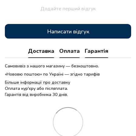
Додайте перший відгук
Написати відгук
Доставка
Оплата
Гарантія
Самовивіз з нашого магазину — безкоштовно.
«Нововю поштою» по Україні — згідно тарифів
Більше інформації про доставку
Оплата кур'єру або післяплата.
Гарантія від виробника 30 днів.