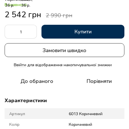
В наявності
2 542 грн
2 990 грн
Купити
Замовити швидко
Ввійти
для відображення накопичувальної знижки
%
До обраного
Порівняти
Характеристики
Артикул
6013 Коричневий
Колір
Коричневий