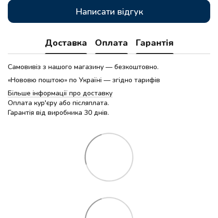
Написати відгук
Доставка
Оплата
Гарантія
Самовивіз з нашого магазину — безкоштовно.
«Нововю поштою» по Україні — згідно тарифів
Більше інформації про доставку
Оплата кур'єру або післяплата.
Гарантія від виробника 30 днів.