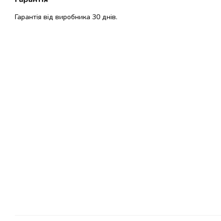
Гарантія від виробника 30 днів.