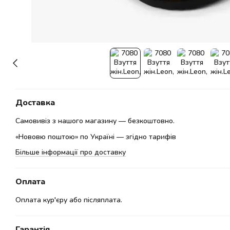
Доставка
Самовивіз з нашого магазину — безкоштовно.
«Нововю поштою» по Україні — згідно тарифів
Більше інформації про доставку
Оплата
Оплата кур'єру або післяплата.
Гарантія