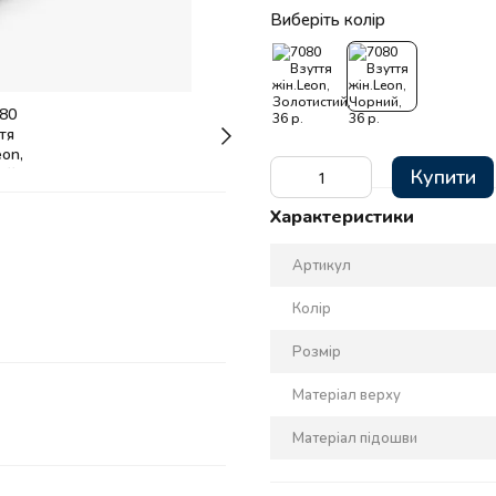
Виберіть колір
Купити
Характеристики
Артикул
Колір
Розмір
Матеріал верху
Матеріал підошви