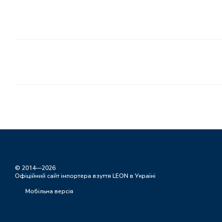
© 2014—2026
Офіційний сайт імпортера взуття LEON в Україні
Мобільна версія