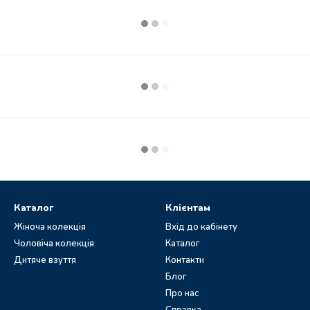
Каталог
Клієнтам
Жіноча колекція
Вхід до кабінету
Чоловіча колекція
Каталог
Дитяче взуття
Контакти
Блог
Про нас
Справка