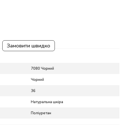
Замовити швидко
7080 Чорний
Чорний
36
Натуральна шкіра
Поліуретан