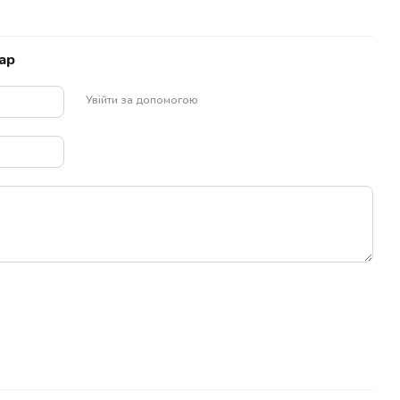
ар
Увійти за допомогою