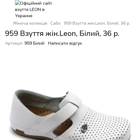
Жіноча колекція
Сабо
959 Взуття жін.Leon, Білий, 36 р.
959 Взуття жін.Leon, Білий, 36 р.
Артикул:
959 Білий
Написати відгук