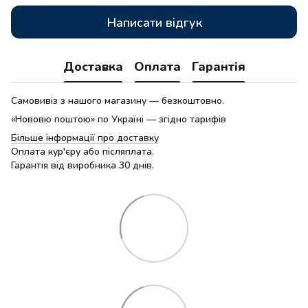
Написати відгук
Доставка
Оплата
Гарантія
Самовивіз з нашого магазину — безкоштовно.
«Нововю поштою» по Україні — згідно тарифів
Більше інформації про доставку
Оплата кур'єру або післяплата.
Гарантія від виробника 30 днів.