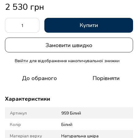
2 530 грн
Купити
Замовити швидко
Ввійти
для відображення накопичувальної знижки
%
До обраного
Порівняти
Характеристики
Артикул
959 Білий
Колір
Білий
Матеріал верху
Натуральна шкіра