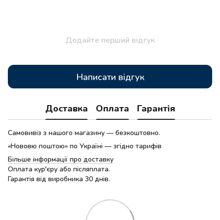
Додайте перший відгук
Написати відгук
Доставка
Оплата
Гарантія
Самовивіз з нашого магазину — безкоштовно.
«Нововю поштою» по Україні — згідно тарифів
Більше інформації про доставку
Оплата кур'єру або післяплата.
Гарантія від виробника 30 днів.