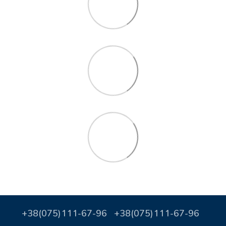
+38(075)111-67-96
+38(075)111-67-96