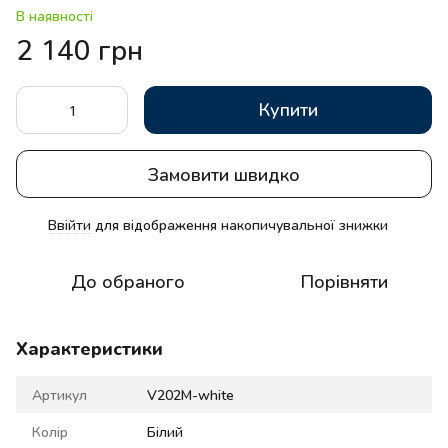
В наявності
2 140 грн
Купити
Замовити швидко
Ввійти
для відображення накопичувальної знижки
%
До обраного
Порівняти
Характеристики
Артикул
V202M-white
Колір
Білий