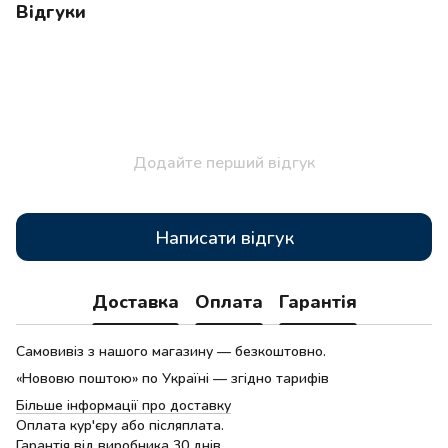
Відгуки
Додайте перший відгук
Написати відгук
Доставка
Оплата
Гарантія
Самовивіз з нашого магазину — безкоштовно.
«Нововю поштою» по Україні — згідно тарифів
Більше інформації про доставку
Оплата кур'єру або післяплата.
Гарантія від виробника 30 днів.