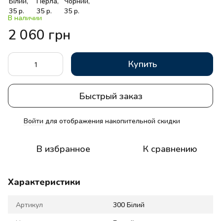
В наличии
2 060 грн
Купить
Быстрый заказ
Войти
для отображения накопительной скидки
%
В избранное
К сравнению
Характеристики
Артикул
300 Білий