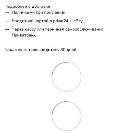
Подробнее о доставке
Наличными при получении.
Кредитной картой в privat24, LiqPay.
Через кассу или терминал самообслуживания
Приватбанк.
Гарантия от производителя 30 дней.