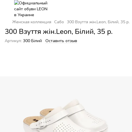
Женская коллекция
Сабо
300 Взуття жін.Leon, Білий, 35 р.
300 Взуття жін.Leon, Білий, 35 р.
Артикул:
300 Білий
Оставить отзыв