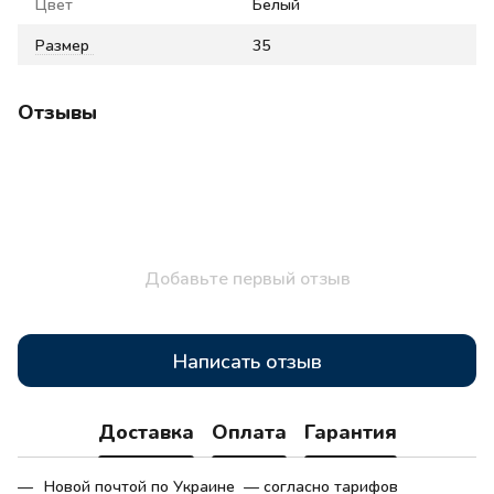
Цвет
Белый
Размер
35
Отзывы
Добавьте первый отзыв
Написать отзыв
Доставка
Оплата
Гарантия
Новой почтой по Украине — согласно тарифов