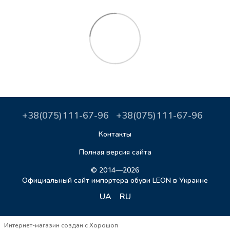
+38(075)111-67-96
+38(075)111-67-96
Контакты
Полная версия сайта
© 2014—2026
Официальный сайт импортера обуви LEON в Украине
UA
RU
Интернет-магазин создан с Хорошоп