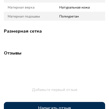
Материал верха
Натуральная кожа
Материал подошвы
Полиуретан
Размерная сетка
Отзывы
Добавьте первый отзыв
Написать отзыв