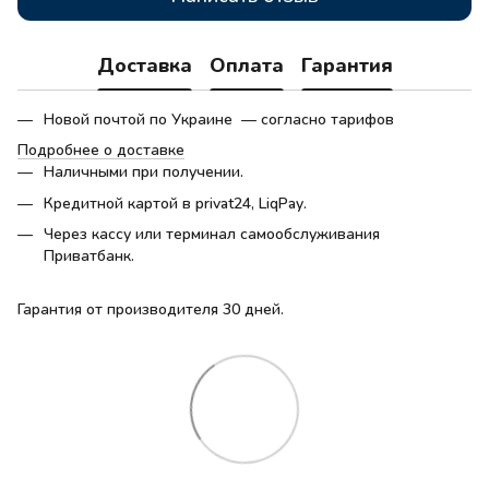
Доставка
Оплата
Гарантия
Новой почтой по Украине — согласно тарифов
Подробнее о доставке
Наличными при получении.
Кредитной картой в privat24, LiqPay.
Через кассу или терминал самообслуживания
Приватбанк.
Гарантия от производителя 30 дней.