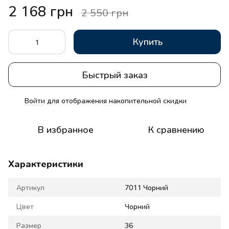
2 168 грн
2 550 грн
Купить
Быстрый заказ
Войти
для отображения накопительной скидки
%
В избранное
К сравнению
Характеристики
Артикул
7011 Чорний
Цвет
Чорний
Размер
36