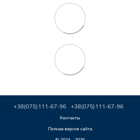
+38(075)111-67-96
+38(075)111-67-96
Контакты
Полная версия сайта
© 2014—2026