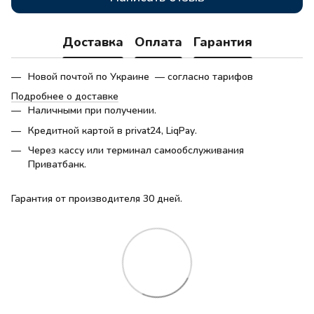
Доставка
Оплата
Гарантия
Новой почтой по Украине — согласно тарифов
Подробнее о доставке
Наличными при получении.
Кредитной картой в privat24, LiqPay.
Через кассу или терминал самообслуживания
Приватбанк.
Гарантия от производителя 30 дней.