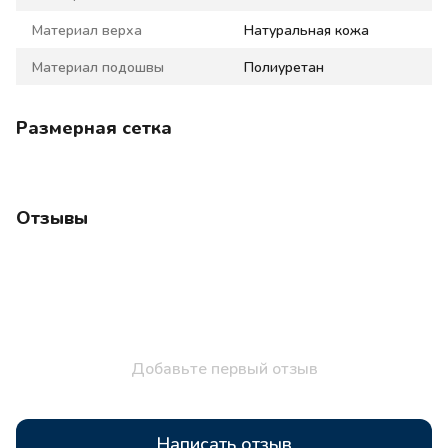
Материал верха
Натуральная кожа
Материал подошвы
Полиуретан
Размерная сетка
Отзывы
Добавьте первый отзыв
Написать отзыв