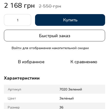
2 168 грн
2 550 грн
Купить
Быстрый заказ
Войти
для отображения накопительной скидки
%
В избранное
К сравнению
Характеристики
Артикул
7020 Зелений
Цвет
Зелёный
Размер
36