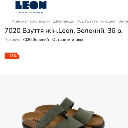
Женская коллекция
Шлепанцы
7020 Взуття жін.Leon, Зеле
7020 Взуття жін.Leon, Зелений, 36 р.
Артикул:
7020 Зелений
Оставить отзыв
−15%