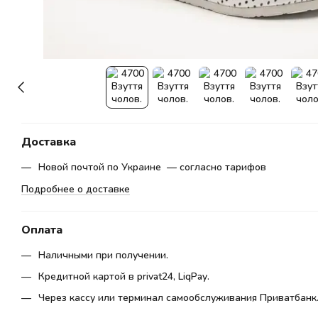
Доставка
Новой почтой по Украине — согласно тарифов
Подробнее о доставке
Оплата
Наличными при получении.
Кредитной картой в privat24, LiqPay.
Через кассу или терминал самообслуживания Приватбанк