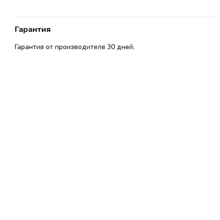
Гарантия
Гарантия от производителя 30 дней.