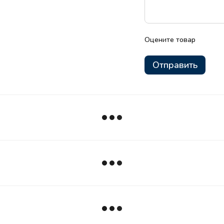
Оцените товар
Отправить