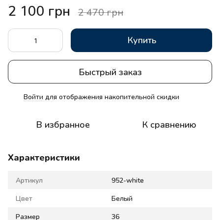
2 100 грн
2 470 грн
Купить
Быстрый заказ
Войти
для отображения накопительной скидки
%
В избранное
К сравнению
Характеристики
Артикул
952-white
Цвет
Белый
Размер
36