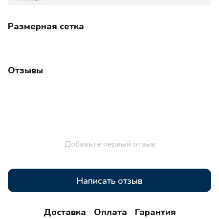
Размерная сетка
Отзывы
Добавьте первый отзыв
Написать отзыв
Доставка
Оплата
Гарантия