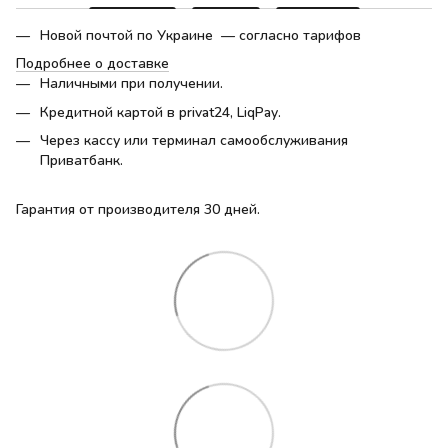
Новой почтой по Украине — согласно тарифов
Подробнее о доставке
Наличными при получении.
Кредитной картой в privat24, LiqPay.
Через кассу или терминал самообслуживания
Приватбанк.
Гарантия от производителя 30 дней.