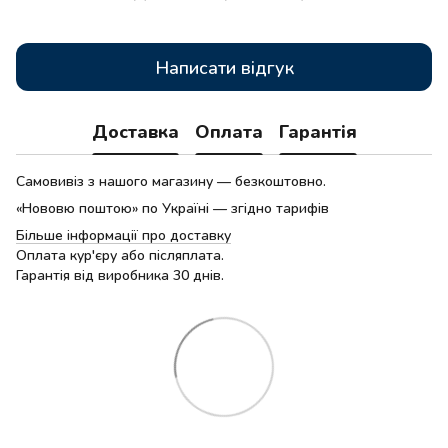
Написати відгук
Доставка
Оплата
Гарантія
Самовивіз з нашого магазину — безкоштовно.
«Нововю поштою» по Україні — згідно тарифів
Більше інформації про доставку
Оплата кур'єру або післяплата.
Гарантія від виробника 30 днів.