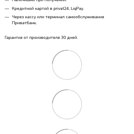
Кредитной картой в privat24, LiqPay.
Через кассу или терминал самообслуживания
Приватбанк.
Гарантия от производителя 30 дней.