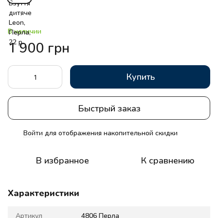
В наличии
1 900 грн
Купить
Быстрый заказ
Войти
для отображения накопительной скидки
%
В избранное
К сравнению
Характеристики
Артикул
4806 Перла