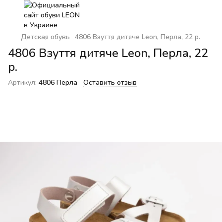
Детская обувь
4806 Взуття дитяче Leon, Перла, 22 р.
4806 Взуття дитяче Leon, Перла, 22
р.
Артикул:
4806 Перла
Оставить отзыв