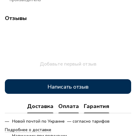
Отзывы
Добавьте первый отзыв
Написать отзыв
Доставка
Оплата
Гарантия
Новой почтой по Украине — согласно тарифов
Подробнее о доставке
Наличными при получении.