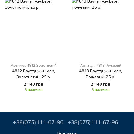
Артикул: 4812 Золотистий
Артикул: 4813 Рожевий
4812 Взуття жін.Leon,
4813 Взуття жін.Leon,
Золотистий, 25 р.
Рожевий, 25 р.
2 140 грн
2 140 грн
В наличии
В наличии
+38(075)111-67-96
+38(075)111-67-96
Контакты