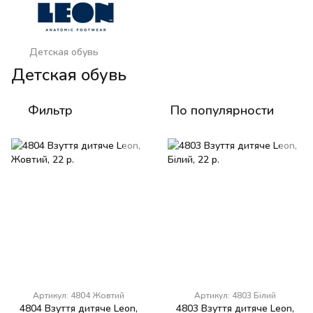
Детская обувь
Детская обувь
Фильтр
По популярности
Артикул: 4804 Жовтий
Артикул: 4803 Білий
4804 Взуття дитяче Leon,
4803 Взуття дитяче Leon,