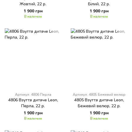
Жовтий, 22 р.
Білий, 22 р.
1 900 грн
1 900 грн
В наличии
В наличии
Артикул: 4806 Перла
Артикул: 4805 Бежевий велюр
4806 Взуття дитяче Leon,
4805 Взуття дитяче Leon,
Перла, 22 р.
Бежевий велюр, 22 р.
1 900 грн
1 900 грн
В наличии
В наличии