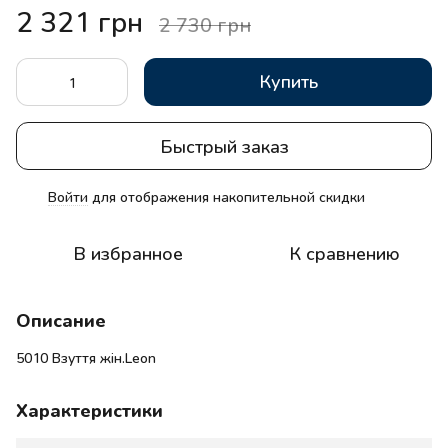
2 321 грн
2 730 грн
Купить
Быстрый заказ
Войти
для отображения накопительной скидки
%
В избранное
К сравнению
Описание
5010 Взуття жін.Leon
Характеристики