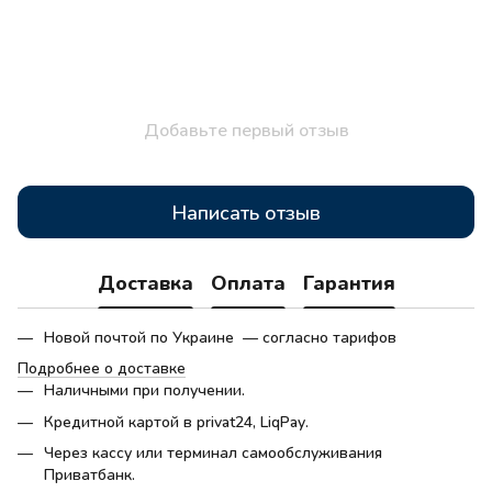
Добавьте первый отзыв
Написать отзыв
Доставка
Оплата
Гарантия
Новой почтой по Украине — согласно тарифов
Подробнее о доставке
Наличными при получении.
Кредитной картой в privat24, LiqPay.
Через кассу или терминал самообслуживания
Приватбанк.