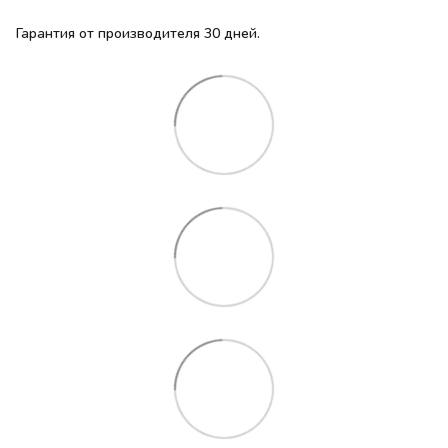
Гарантия от производителя 30 дней.