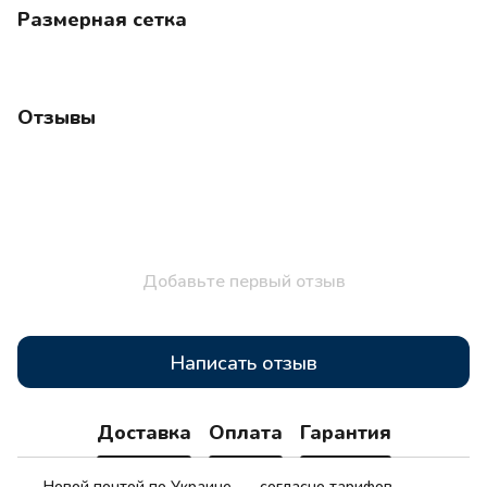
Размерная сетка
Отзывы
Добавьте первый отзыв
Написать отзыв
Доставка
Оплата
Гарантия
Новой почтой по Украине — согласно тарифов