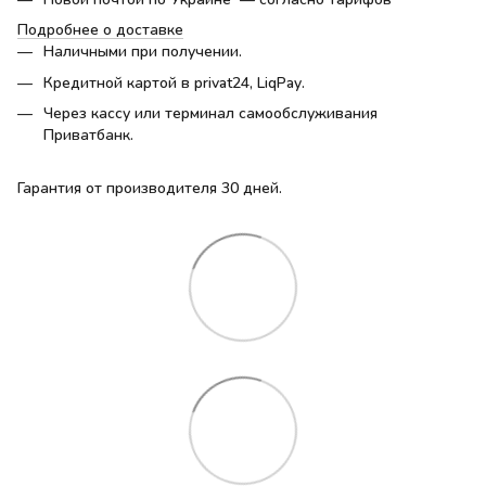
Подробнее о доставке
Наличными при получении.
Кредитной картой в privat24, LiqPay.
Через кассу или терминал самообслуживания
Приватбанк.
Гарантия от производителя 30 дней.