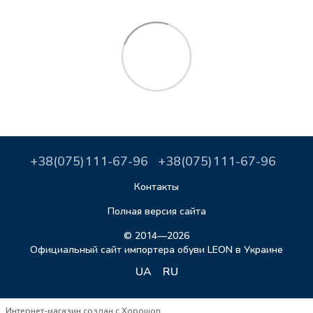
+38(075)111-67-96
+38(075)111-67-96
Контакты
Полная версия сайта
© 2014—2026
Официальный сайт импортера обуви LEON в Украине
UA
RU
Интернет-магазин создан с Хорошоп