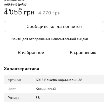
Нет в наличии
4 055 грн
4 770 грн
Сообщить, когда появится
Войти
для отображения накопительной скидки
%
В избранное
К сравнению
Характеристики
Артикул
6015 Бежево-коричневий 38
Цвет
Коричневый
Размер
38