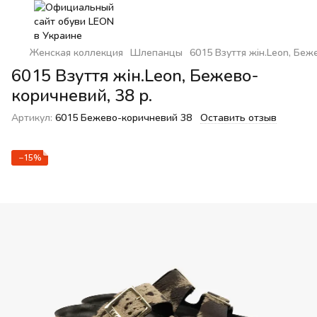
Женская коллекция
Шлепанцы
6015 Взуття жін.Leon, Беж
6015 Взуття жін.Leon, Бежево-
коричневий, 38 р.
Артикул:
6015 Бежево-коричневий 38
Оставить отзыв
−15%