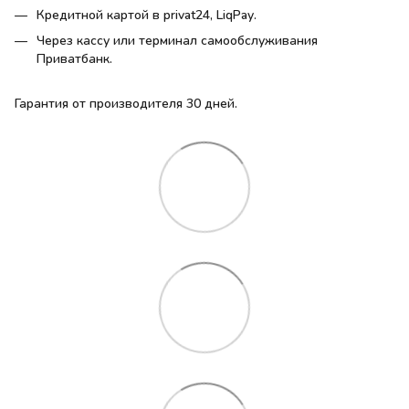
Кредитной картой в privat24, LiqPay.
Через кассу или терминал самообслуживания
Приватбанк.
Гарантия от производителя 30 дней.