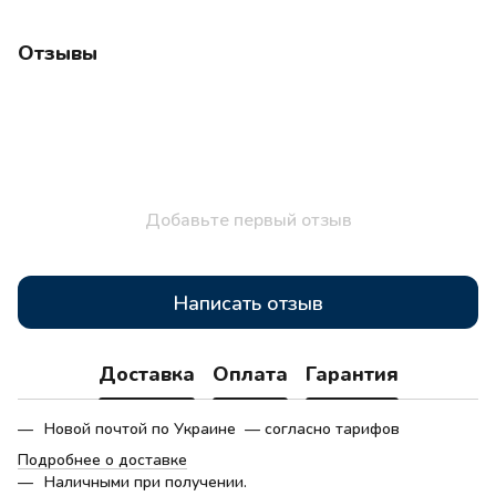
Отзывы
Добавьте первый отзыв
Написать отзыв
Доставка
Оплата
Гарантия
Новой почтой по Украине — согласно тарифов
Подробнее о доставке
Наличными при получении.