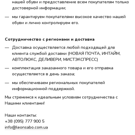
нашей обуви и предоставление всем покупателям только
достоверной информации;
мы гарантируем покупателями высокое качество нашей
обуви и лично контролируем его.
Сотрудничество с регионами и доставка
Доставка осуществляется любой подходящей для
клиента службой доставки (НОВАЯ ПОЧТА, ИНТАЙМ,
АВТОЛЮКС, ДЕЛИВЕРИ, МИСТЭКСПРЕСС)
комплектация заказанного товара и его отправка
осуществляется в день заказа;
мы обеспечиваем региональных покупателей
информационной поддержкой.
Мы стремимся к идеальным условиям сотрудничества с
Нашими клиентами!
Наши контакты:
+38 (095) 777 900 5
info@leonsabo.com.ua