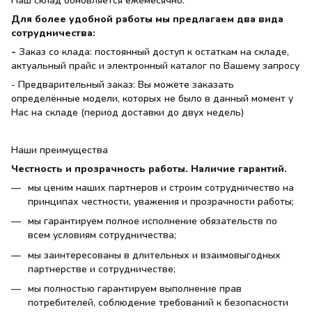
Для более удобной работы мы предлагаем два вида
сотрудничества:
-
Заказ со клада: постоянный доступ к остаткам на складе,
актуальный прайс и электронный каталог по Вашему запросу
- Предварительный заказ: Вы можете заказать
определённые модели, которых не было в данный момент у
Нас на складе (период доставки до двух недель)
Наши преимущества
Честность и прозрачность работы. Наличие гарантий.
мы ценим наших партнеров и строим сотрудничество на
принципах честности, уважения и прозрачности работы;
мы гарантируем полное исполнение обязательств по
всем условиям сотрудничества;
мы заинтересованы в длительных и взаимовыгодных
партнерстве и сотрудничестве;
мы полностью гарантируем выполнение прав
потребителей, соблюдение требований к безопасности