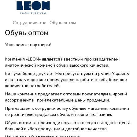
Сотрудничество
Обувь оптом
Обувь оптом
Уважаемые партнеры!
Компания «LEON» является известным производителем
анатомической кожаной обуви высокого качества.
Вот уже более двух лет Мы присутствуем на рынке Украины
и за столь короткое время успели влюбить в себя большое
количество потребителей!
Наша компания предлагает оптовым покупателям широкий
ассортимент и привлекательные цены продукции.
Приглашаем к сотрудничеству обувные магазины, компании
по розничным продажам обуви, интернет магазины.
Обувь оптом от производителя – это всегда выгодные цены,
большой выбор продукции и достойное качество.
Наш склад обновляется ежемесячно.