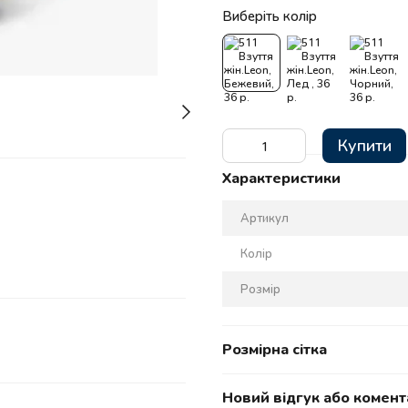
Виберіть колір
Купити
Характеристики
Артикул
Колір
Розмір
Розмірна сітка
Новий відгук або комент