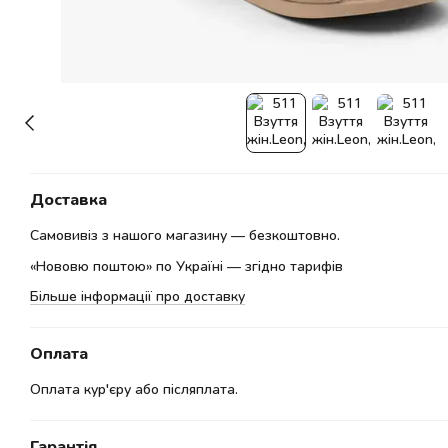
Доставка
Самовивіз з нашого магазину — безкоштовно.
«Нововю поштою» по Україні — згідно тарифів
Більше інформації про доставку
Оплата
Оплата кур'єру або післяплата.
Гарантія