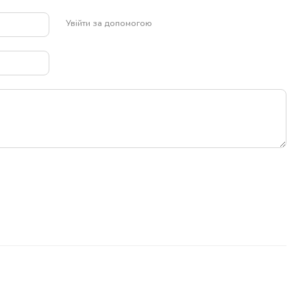
Увійти за допомогою