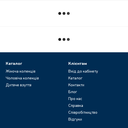
Каталог
Клієнтам
Жіноча колекція
Вхід до кабінету
Чоловіча колекція
Каталог
Дитяче взуття
Контакти
Блог
Про нас
Справка
Співробітництво
Відгуки