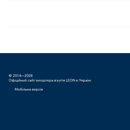
© 2014—2026
Офіційний сайт імпортера взуття LEON в Україні
Мобільна версія