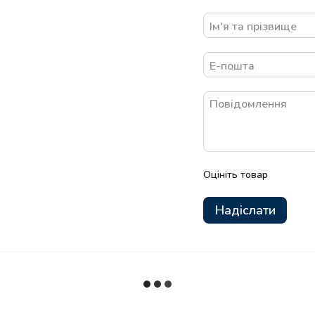
Оцініть товар
Надіслати