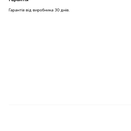
Гарантія від виробника 30 днів.