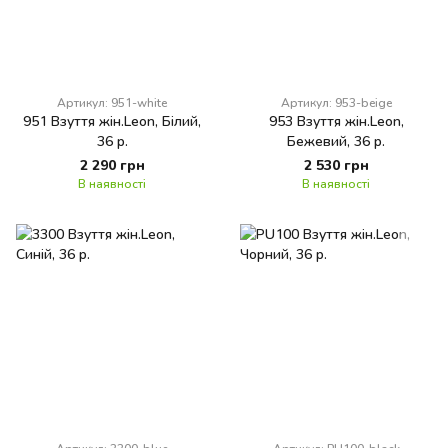
Артикул: 951-white
Артикул: 953-beige
951 Взуття жін.Leon, Білий,
953 Взуття жін.Leon,
36 р.
Бежевий, 36 р.
2 290 грн
2 530 грн
В наявності
В наявності