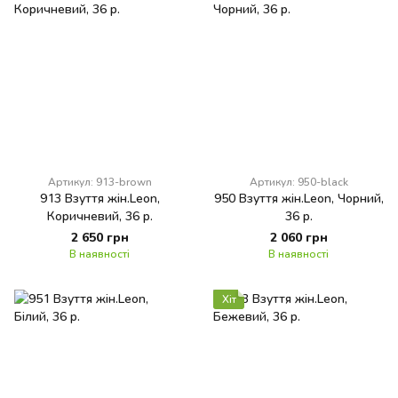
Артикул: 913-brown
Артикул: 950-black
913 Взуття жін.Leon,
950 Взуття жін.Leon, Чорний,
Коричневий, 36 р.
36 р.
2 650 грн
2 060 грн
В наявності
В наявності
Хіт