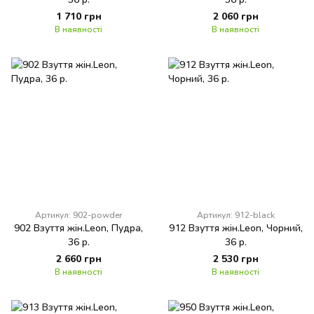
1 710 грн
2 060 грн
В наявності
В наявності
Артикул: 902-powder
Артикул: 912-black
902 Взуття жін.Leon, Пудра,
912 Взуття жін.Leon, Чорний,
36 р.
36 р.
2 660 грн
2 530 грн
В наявності
В наявності