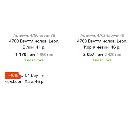
Артикул: 4780-green-38
Артикул: 4703-brown-46
4780 Взуття чолов. Leon,
4703 Взуття чолов. Leon,
Білий, 41 р.
Коричневий, 46 р.
1 170 грн
2 057 грн
1 950 грн
2 420 грн
В наявності
В наявності
−40%