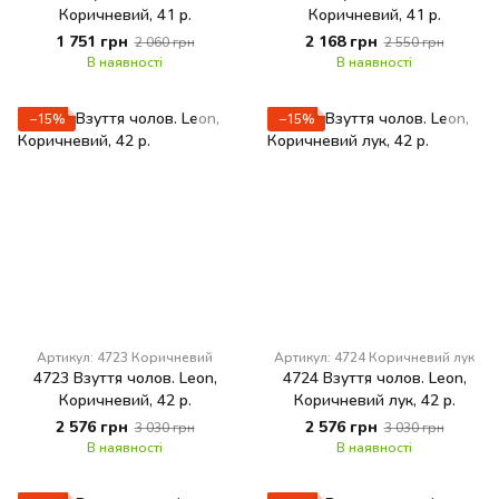
Коричневий, 41 р.
Коричневий, 41 р.
1 751 грн
2 168 грн
2 060 грн
2 550 грн
В наявності
В наявності
−15%
−15%
Артикул: 4723 Коричневий
Артикул: 4724 Коричневий лук
4723 Взуття чолов. Leon,
4724 Взуття чолов. Leon,
Коричневий, 42 р.
Коричневий лук, 42 р.
2 576 грн
2 576 грн
3 030 грн
3 030 грн
В наявності
В наявності