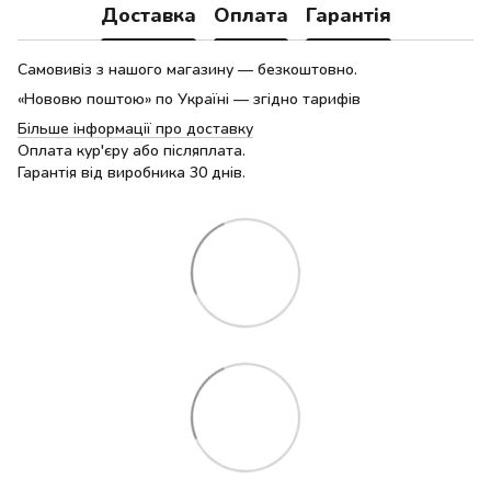
Доставка
Оплата
Гарантія
Самовивіз з нашого магазину — безкоштовно.
«Нововю поштою» по Україні — згідно тарифів
Більше інформації про доставку
Оплата кур'єру або післяплата.
Гарантія від виробника 30 днів.