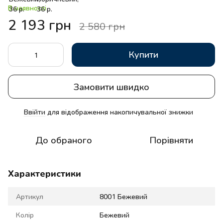
В наявності
2 193 грн
2 580 грн
Купити
Замовити швидко
Ввійти
для відображення накопичувальної знижки
%
До обраного
Порівняти
Характеристики
Артикул
8001 Бежевий
Колір
Бежевий