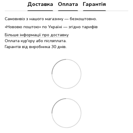
Доставка
Оплата
Гарантія
Самовивіз з нашого магазину — безкоштовно.
«Нововю поштою» по Україні — згідно тарифів
Більше інформації про доставку
Оплата кур'єру або післяплата.
Гарантія від виробника 30 днів.