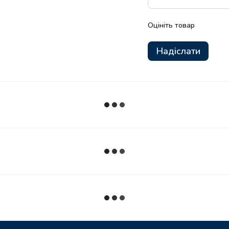
Оцініть товар
Надіслати