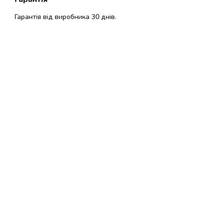
Гарантія від виробника 30 днів.