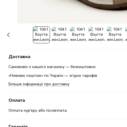
Доставка
Самовивіз з нашого магазину — безкоштовно.
«Нововю поштою» по Україні — згідно тарифів
Більше інформації про доставку
Оплата
Оплата кур'єру або післяплата.
Гарантія